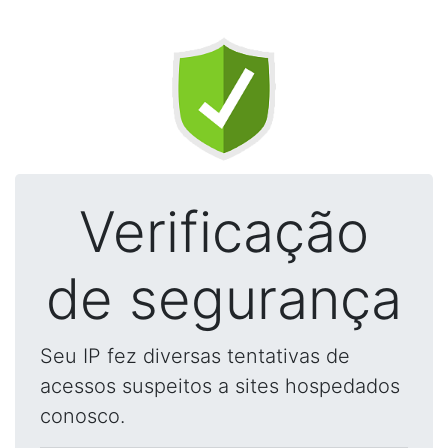
Verificação
de segurança
Seu IP fez diversas tentativas de
acessos suspeitos a sites hospedados
conosco.